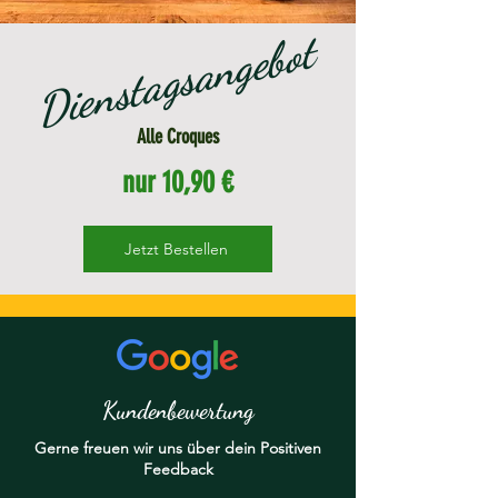
sangebot
Dienstag
Alle Croques
nur 10,90 €
Jetzt Bestellen
Kundenbewertung
Gerne freuen wir uns über dein Positiven
Feedback