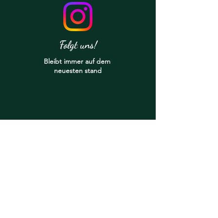
Folgt uns!
Bleibt
immer auf dem
neuesten stand